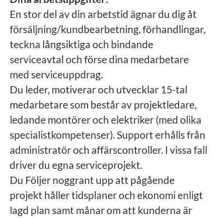
En stor del av din arbetstid ägnar du dig åt
försäljning/kundbearbetning, förhandlingar,
teckna långsiktiga och bindande
serviceavtal och förse dina medarbetare
med serviceuppdrag.
Du leder, motiverar och utvecklar 15-tal
medarbetare som består av projektledare,
ledande montörer och elektriker (med olika
specialistkompetenser). Support erhålls från
administratör och affärscontroller. I vissa fall
driver du egna serviceprojekt.
Du Följer noggrant upp att pågående
projekt håller tidsplaner och ekonomi enligt
lagd plan samt månar om att kunderna är