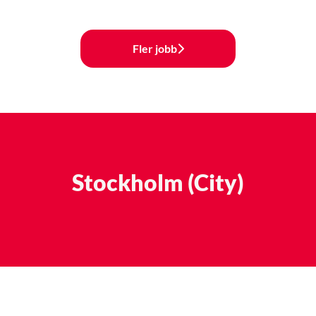
Fler jobb
Stockholm (City)