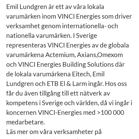
Emil Lundgren är ett av våra lokala
varumärken inom VINCI Energies som driver
verksamhet genom internationella- och
nationella varumärken. I Sverige
representeras VINCI Energies av de globala
varumärkena Actemium, Axians,Omexom
och VINCI Energies Building Solutions där
de lokala varumärkena Eitech, Emil
Lundgren och ETB El & Larm ingår. Hos oss
får du även tillgång till ett nätverk av
kompetens i Sverige och världen, då vi ingår i
koncernen VINCI-Energies med >100 000
medarbetare.
Läs mer om våra verksamheter på