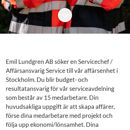
Emil Lundgren AB söker en Servicechef /
Affärsansvarig Service till vår affärsenhet i
Stockholm. Du blir budget- och
resultatansvarig för vår serviceavdelning
som består av 15 medarbetare. Din
huvudsakliga uppgift är att skapa affärer,
förse dina medarbetare med projekt och
följa upp ekonomi/lönsamhet. Dina