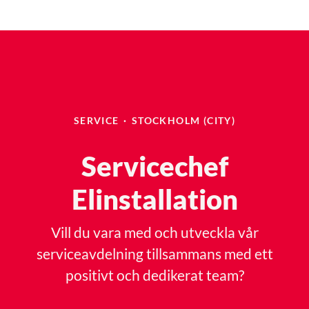
SERVICE
·
STOCKHOLM (CITY)
Servicechef
Elinstallation
Vill du vara med och utveckla vår
serviceavdelning tillsammans med ett
positivt och dedikerat team?