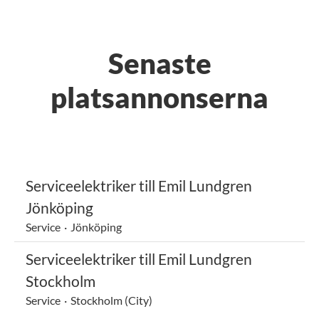
Senaste
platsannonserna
Serviceelektriker till Emil Lundgren
Jönköping
Service
·
Jönköping
Serviceelektriker till Emil Lundgren
Stockholm
Service
·
Stockholm (City)