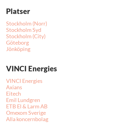
Platser
Stockholm (Norr)
Stockholm Syd
Stockholm (City)
Göteborg
Jönköping
VINCI Energies
VINCI Energies
Axians
Eitech
Emil Lundgren
ETB El & Larm AB
Omexom Sverige
Alla koncernbolag