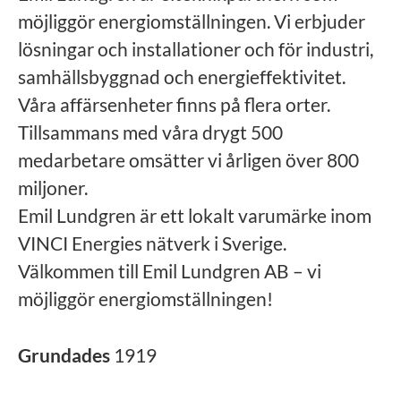
möjliggör energiomställningen. Vi erbjuder
lösningar och installationer och för industri,
samhällsbyggnad och energieffektivitet.
Våra affärsenheter finns på flera orter.
Tillsammans med våra drygt 500
medarbetare omsätter vi årligen över 800
miljoner.
Emil Lundgren är ett lokalt varumärke inom
VINCI Energies nätverk i Sverige.
Välkommen till Emil Lundgren AB – vi
möjliggör energiomställningen!
Grundades
1919