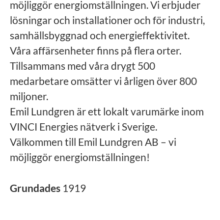
möjliggör energiomställningen. Vi erbjuder
lösningar och installationer och för industri,
samhällsbyggnad och energieffektivitet.
Våra affärsenheter finns på flera orter.
Tillsammans med våra drygt 500
medarbetare omsätter vi årligen över 800
miljoner.
Emil Lundgren är ett lokalt varumärke inom
VINCI Energies nätverk i Sverige.
Välkommen till Emil Lundgren AB – vi
möjliggör energiomställningen!
Grundades
1919