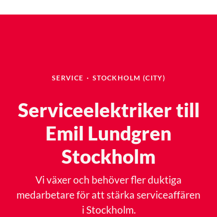
SERVICE
·
STOCKHOLM (CITY)
Serviceelektriker till
Emil Lundgren
Stockholm
Vi växer och behöver fler duktiga
medarbetare för att stärka serviceaffären
i Stockholm.