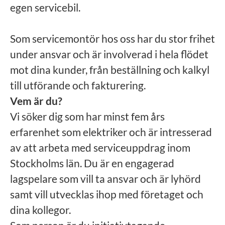
egen servicebil.
Som servicemontör hos oss har du stor frihet
under ansvar och är involverad i hela flödet
mot dina kunder, från beställning och kalkyl
till utförande och fakturering.
Vem är du?
Vi söker dig som har minst fem års
erfarenhet som elektriker och är intresserad
av att arbeta med serviceuppdrag inom
Stockholms län. Du är en engagerad
lagspelare som vill ta ansvar och är lyhörd
samt vill utvecklas ihop med företaget och
dina kollegor.