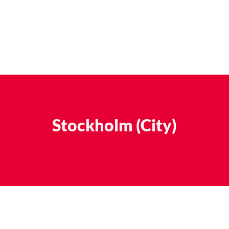
Stockholm (City)