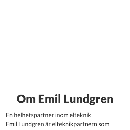
Om Emil Lundgren
En helhetspartner inom elteknik
Emil Lundgren är elteknikpartnern som