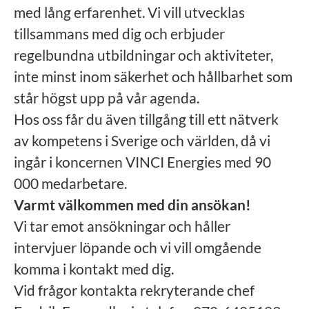
med lång erfarenhet. Vi vill utvecklas
tillsammans med dig och erbjuder
regelbundna utbildningar och aktiviteter,
inte minst inom säkerhet och hållbarhet som
står högst upp på vår agenda.
Hos oss får du även tillgång till ett nätverk
av kompetens i Sverige och världen, då vi
ingår i koncernen VINCI Energies med 90
000 medarbetare.
Varmt välkommen med din ansökan!
Vi tar emot ansökningar och håller
intervjuer löpande och vi vill omgående
komma i kontakt med dig.
Vid frågor kontakta rekryterande chef