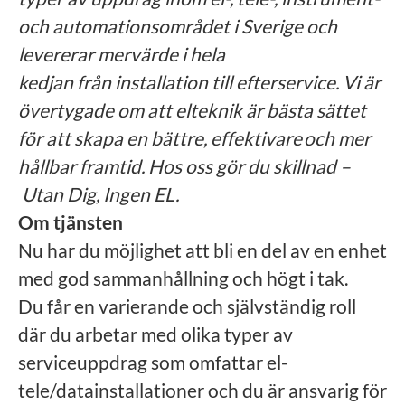
och automationsområdet i Sverige och
levererar mervärde i hela
kedjan från installation till efterservice. Vi är
övertygade om att elteknik är bästa sättet
för att skapa en bättre, effektivare och mer
hållbar framtid. Hos oss gör du skillnad –
Utan Dig, Ingen EL.
Om tjänsten
Nu har du möjlighet att bli en del av en enhet
med god sammanhållning och högt i tak.
Du får en varierande och självständig roll
där du arbetar med olika typer av
serviceuppdrag som omfattar el-
tele/datainstallationer och du är ansvarig för